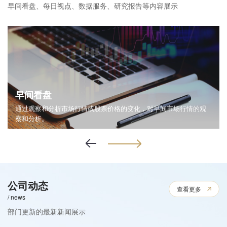
早间看盘、每日视点、数据服务、研究报告等内容展示
早间看盘
通过观察和分析市场行情或股票价格的变化，对早间市场行情的观
察和分析。
公司动态
查看更多
/ news
部门更新的最新新闻展示