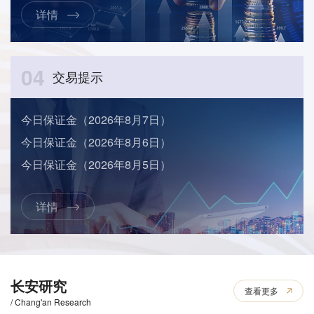
详情
04
交易提示
今日保证金（2026年8月7日）
今日保证金（2026年8月6日）
今日保证金（2026年8月5日）
详情
长安研究
查看更多
/ Chang'an Research