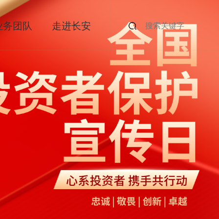
业务团队
走进长安