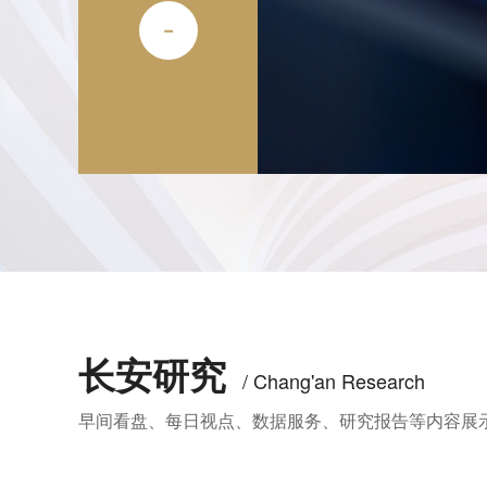
长安研究
/ Chang'an Research
早间看盘、每日视点、数据服务、研究报告等内容展