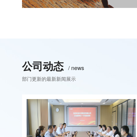
公司动态
/ news
部门更新的最新新闻展示