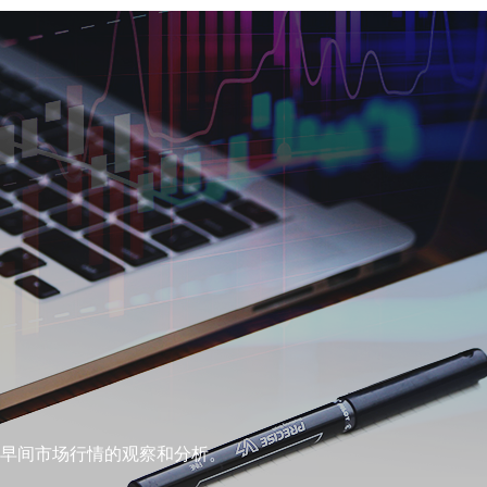
早间市场行情的观察和分析。