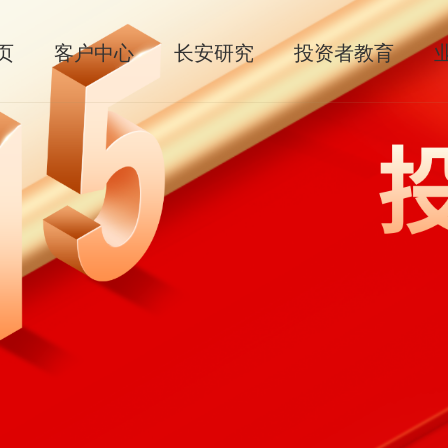
页
客户中心
长安研究
投资者教育