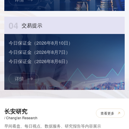
04
交易提示
今日保证金（2026年8月10日）
今日保证金（2026年8月7日）
今日保证金（2026年8月6日）
详情
长安研究
查看更多
/ Chang'an Research
早间看盘、每日视点、数据服务、研究报告等内容展示