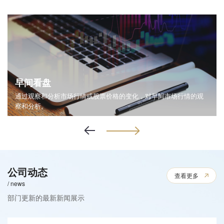
早间看盘
通过观察和分析市场行情或股票价格的变化，对早间市场行情的观
察和分析。
公司动态
查看更多
/ news
部门更新的最新新闻展示