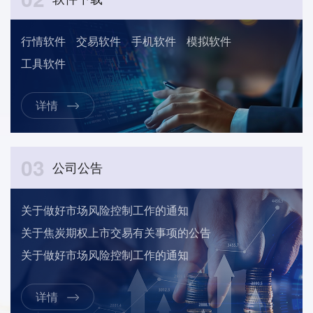
行情软件
交易软件
手机软件
模拟软件
工具软件
详情
03
公司公告
关于做好市场风险控制工作的通知
关于焦炭期权上市交易有关事项的公告
关于做好市场风险控制工作的通知
详情