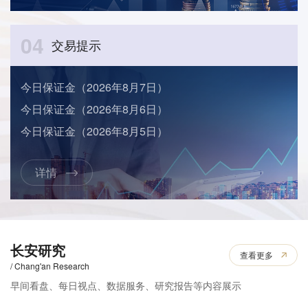
04
交易提示
今日保证金（2026年8月7日）
今日保证金（2026年8月6日）
今日保证金（2026年8月5日）
详情
长安研究
查看更多
/ Chang'an Research
早间看盘、每日视点、数据服务、研究报告等内容展示