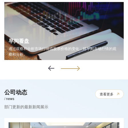
早间看盘
通过观察和分析市场行情或股票价格的变化，对早间市场行情的观
察和分析。
公司动态
查看更多
/ news
部门更新的最新新闻展示