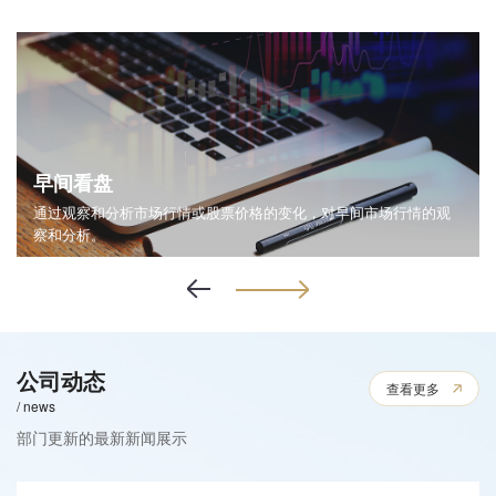
早间看盘
通过观察和分析市场行情或股票价格的变化，对早间市场行情的观
察和分析。
公司动态
查看更多
/ news
部门更新的最新新闻展示