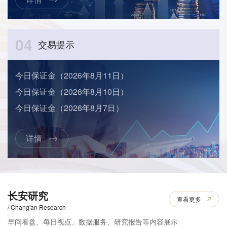
04
交易提示
今日保证金（2026年8月11日）
今日保证金（2026年8月10日）
今日保证金（2026年8月7日）
详情
长安研究
查看更多
/ Chang'an Research
早间看盘、每日视点、数据服务、研究报告等内容展示