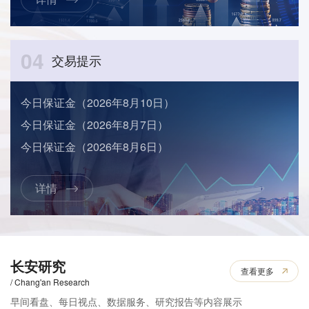
04
交易提示
今日保证金（2026年8月10日）
今日保证金（2026年8月7日）
今日保证金（2026年8月6日）
详情
长安研究
查看更多
/ Chang'an Research
早间看盘、每日视点、数据服务、研究报告等内容展示