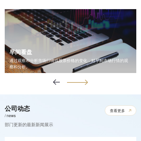
早间看盘
通过观察和分析市场行情或股票价格的变化，对早间市场行情的观
察和分析。
公司动态
查看更多
/ news
部门更新的最新新闻展示