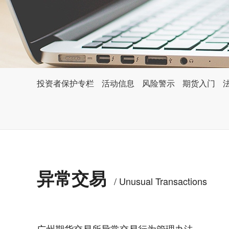
投资者保护专栏
活动信息
风险警示
期货入门
异常交易
/ Unusual Transactions
广州期货交易所异常交易行为管理办法