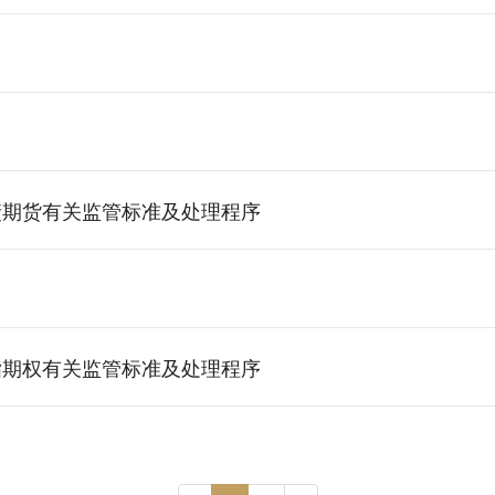
债期货有关监管标准及处理程序
指期权有关监管标准及处理程序