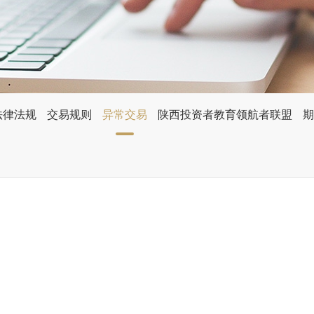
法律法规
交易规则
异常交易
陕西投资者教育领航者联盟
期