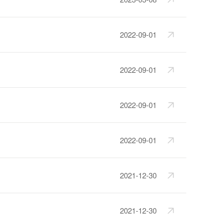
2022-09-01
2022-09-01
2022-09-01
2022-09-01
2021-12-30
2021-12-30