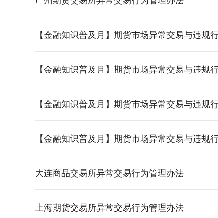
【金融知识普及月】期货市场异常交易与违规
【金融知识普及月】期货市场异常交易与违规
【金融知识普及月】期货市场异常交易与违规
【金融知识普及月】期货市场异常交易与违规
大连商品交易所异常交易行为管理办法
上海期货交易所异常交易行为管理办法