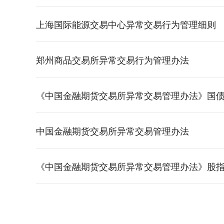
上海国际能源交易中心异常交易行为管理细则
郑州商品交易所异常交易​行为管理办法
《中国金融期货交易所异常交易管理办法》国
中国金融期货交易所异常交易管理办法
《中国金融期货交易所异常交易管理办法》股