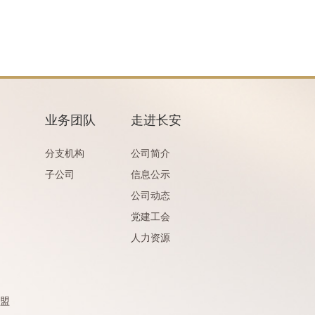
业务团队
走进长安
分支机构
公司简介
子公司
信息公示
公司动态
党建工会
人力资源
盟