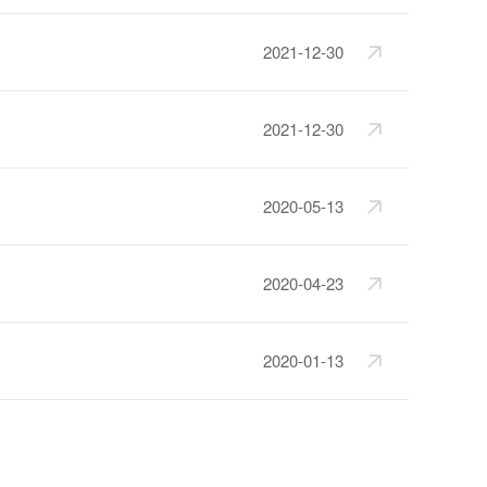
2021-12-30
2021-12-30
2020-05-13
2020-04-23
2020-01-13