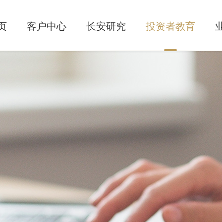
页
客户中心
长安研究
投资者教育