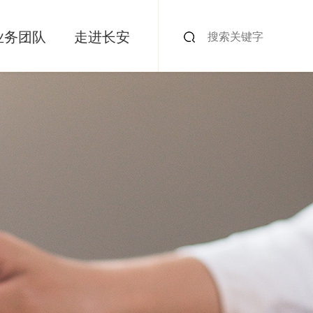
业务团队
走进长安