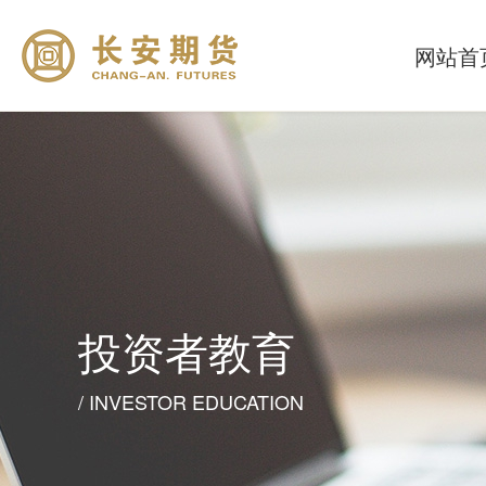
网站首
投资者教育
/ INVESTOR EDUCATION