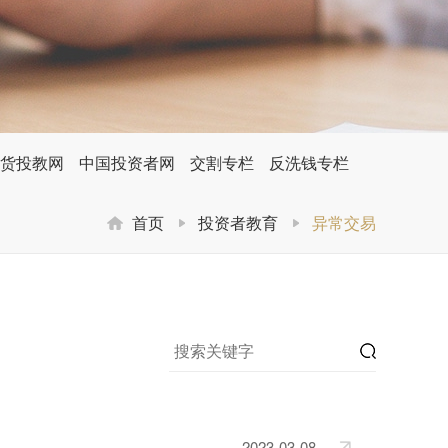
货投教网
中国投资者网
交割专栏
反洗钱专栏
首页
投资者教育
异常交易
2023-03-08