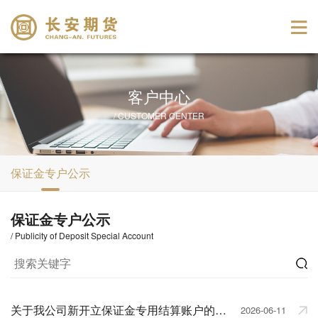
客户中心
/ CUSTOMER CENTER
保证金专户公示
保证金专户公示
/ Publicity of Deposit Special Account
关于我公司新开立保证金专用结算账户的公示通知
2026-06-11