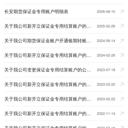
长安期货保证金专用账户明细表
2026-06-10
关于我公司新开立保证金专用结算账户的公示通知
2025-02-26
关于我公司期货保证金账户开通银期转账功能的公示通知
2024-06-14
关于我公司新开立保证金专用结算账户的公示通知
2024-02-26
关于我公司变更保证金专用结算账户的公示通知
2023-07-18
关于我公司新开立保证金专用结算账户的公示通知
2023-03-20
关于我公司新开立保证金专用结算账户的公示通知
2023-02-22
关于我公司新开立保证金专用结算账户的公示通知
2022-11-14
关于我公司新开立保证金专用结算账户的公示通知
2022-07-18