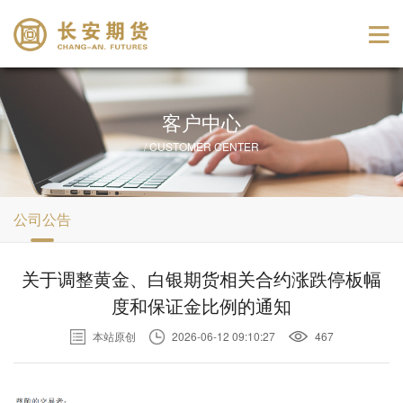
客户中心
/ CUSTOMER CENTER
公司公告
关于调整黄金、白银期货相关合约涨跌停板幅
度和保证金比例的通知
本站原创
2026-06-12 09:10:27
467