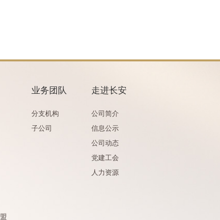
业务团队
走进长安
分支机构
公司简介
子公司
信息公示
公司动态
党建工会
人力资源
盟