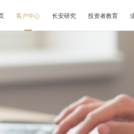
页
客户中心
长安研究
投资者教育