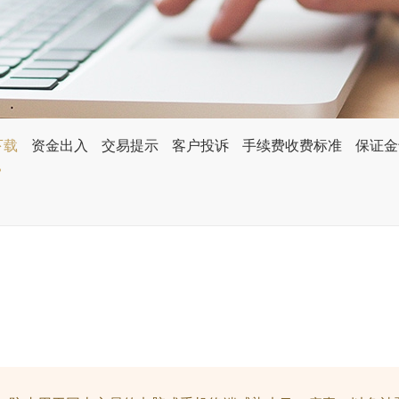
下载
资金出入
交易提示
客户投诉
手续费收费标准
保证金