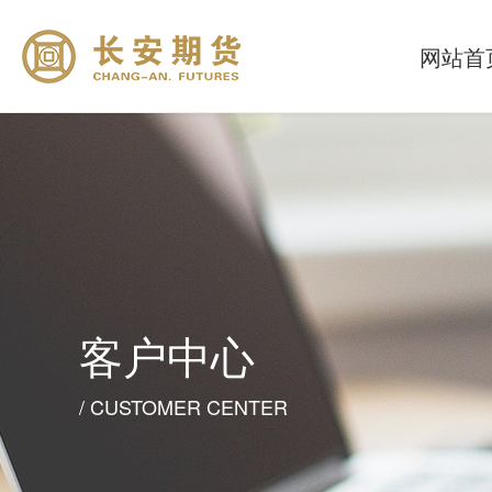
网站首
客户中心
/ CUSTOMER CENTER