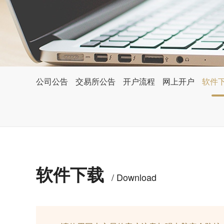
公司公告
交易所公告
开户流程
网上开户
软件
软件下载
/ Download