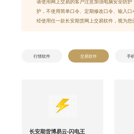
请使用网上交易的客户注意加强电脑安全防护
护，不使用简单口令、定期修改口令、输入口
经使用任一款长安期货网上交易软件，视为您
行情软件
交易软件
手
长安期货博易云-闪电王