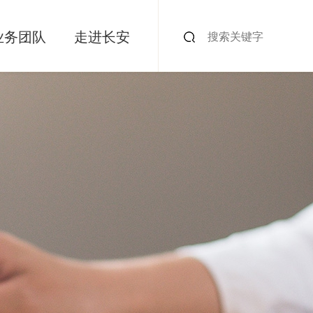
业务团队
走进长安