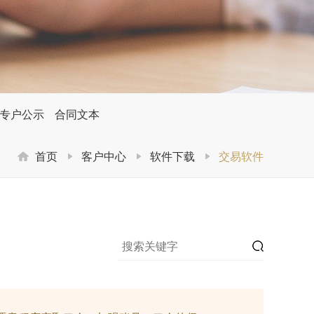
专户公示
合同文本
首页
客户中心
软件下载
交易软件